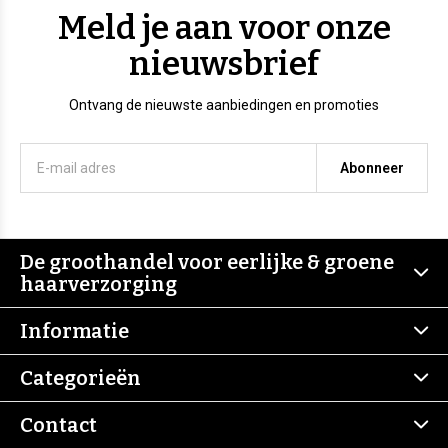
Meld je aan voor onze
nieuwsbrief
Ontvang de nieuwste aanbiedingen en promoties
Abonneer
De groothandel voor eerlijke & groene
haarverzorging
Informatie
Categorieën
Contact