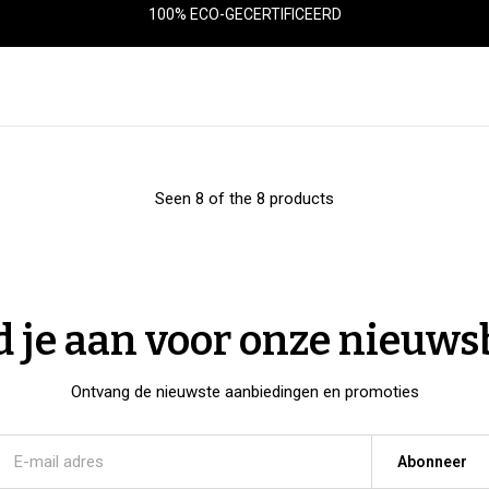
100% ECO-GECERTIFICEERD
Seen 8 of the 8 products
 je aan voor onze nieuws
Ontvang de nieuwste aanbiedingen en promoties
Abonneer