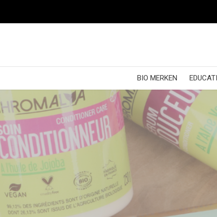
BIO MERKEN
EDUCATI