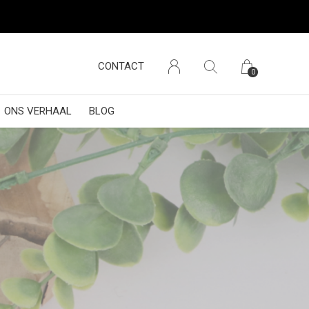
CONTACT
0
ONS VERHAAL
BLOG