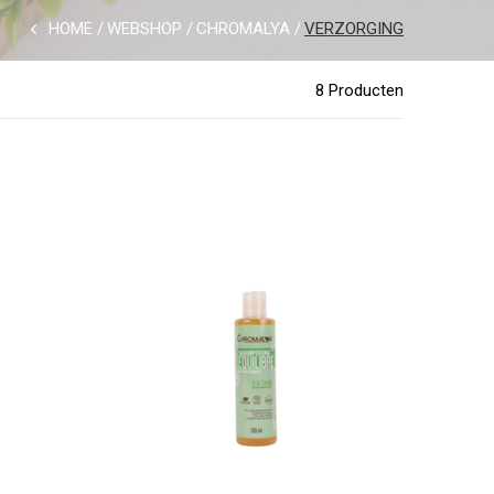
HOME
WEBSHOP
CHROMALYA
VERZORGING
8 Producten