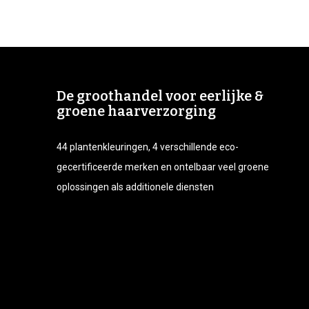
De groothandel voor eerlijke &
groene haarverzorging
44 plantenkleuringen, 4 verschillende eco-
gecertificeerde merken en ontelbaar veel groene
oplossingen als additionele diensten