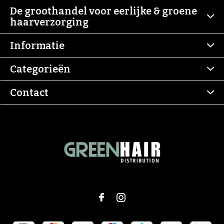
De groothandel voor eerlijke & groene
haarverzorging
Informatie
Categorieën
Contact