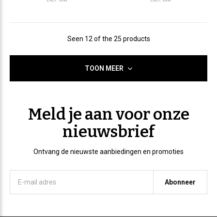
Seen 12 of the 25 products
TOON MEER
Meld je aan voor onze
nieuwsbrief
Ontvang de nieuwste aanbiedingen en promoties
Abonneer