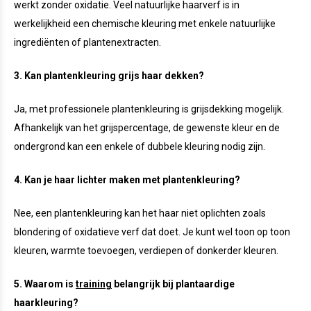
werkt zonder oxidatie. Veel natuurlijke haarverf is in
werkelijkheid een chemische kleuring met enkele natuurlijke
ingrediënten of plantenextracten.
3. Kan plantenkleuring grijs haar dekken?
Ja, met professionele plantenkleuring is grijsdekking mogelijk.
Afhankelijk van het grijspercentage, de gewenste kleur en de
ondergrond kan een enkele of dubbele kleuring nodig zijn.
4. Kan je haar lichter maken met plantenkleuring?
Nee, een plantenkleuring kan het haar niet oplichten zoals
blondering of oxidatieve verf dat doet. Je kunt wel toon op toon
kleuren, warmte toevoegen, verdiepen of donkerder kleuren.
5. Waarom is
training
belangrijk bij plantaardige
haarkleuring?