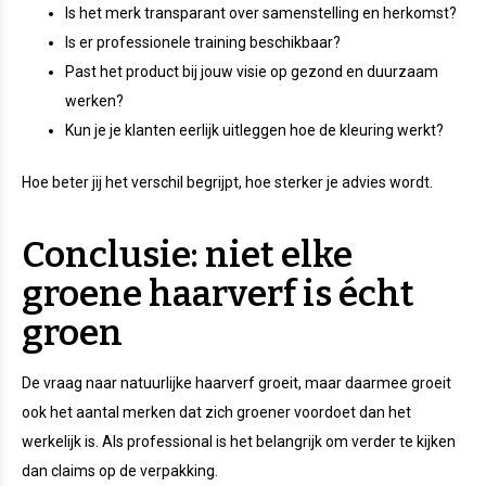
Is het merk transparant over samenstelling en herkomst?
Is er professionele training beschikbaar?
Past het product bij jouw visie op gezond en duurzaam
werken?
Kun je je klanten eerlijk uitleggen hoe de kleuring werkt?
Hoe beter jij het verschil begrijpt, hoe sterker je advies wordt.
Conclusie: niet elke
groene haarverf is écht
groen
De vraag naar natuurlijke haarverf groeit, maar daarmee groeit
ook het aantal merken dat zich groener voordoet dan het
werkelijk is. Als professional is het belangrijk om verder te kijken
dan claims op de verpakking.