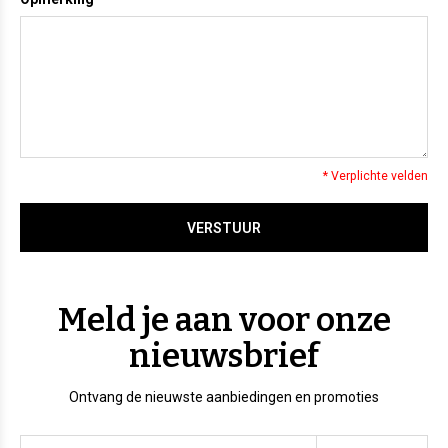
* Verplichte velden
VERSTUUR
Meld je aan voor onze
nieuwsbrief
Ontvang de nieuwste aanbiedingen en promoties