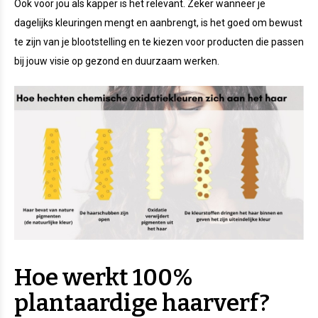
Ook voor jou als kapper is het relevant. Zeker wanneer je
dagelijks kleuringen mengt en aanbrengt, is het goed om bewust
te zijn van je blootstelling en te kiezen voor producten die passen
bij jouw visie op gezond en duurzaam werken.
Hoe werkt 100%
plantaardige haarverf?