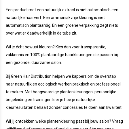
Een product met een natuurlijk extract is niet automatisch een
natuurlijke haarverf. Een ammoniakvrije kleuring is niet
automatisch plantaardig. En een groene verpakking zegt niets
over wat er daadwerkelijk in de tube zit.
Wil je écht bewust kleuren? Kies dan voor transparantie,
vakkennis en 100% plantaardige haarkleuringen die passen bij
een gezonde, duurzame salon.
Bij Green Hair Distribution helpen we kappers om de overstap
naar natuurlijk en ecologisch werken praktisch en professioneel
te maken. Met hoogwaardige plantenkleuringen, persoonlijke
begeleiding en trainingen leer je hoe je natuurlijke
kleurresultaten behaalt zonder concessies te doen aan kwaliteit.
Wil jij ontdekken welke plantenkleuring past bij jouw salon? Vraag