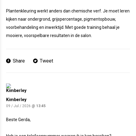
Plantenkleuring werkt anders dan chemische verf. Je moet leren
kijken naar ondergrond, grijspercentage, pigmentopbouw,
voorbehandeling en inwerktijd. Met goede training behaal je
mooiere, voorspelbare resultaten in de salon.
Share
Tweet
Kimberley
09 / Jul / 2026
@ 13:45
Beste Gerda,