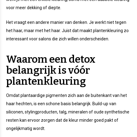
voor meer dekking of diepte.
Het vraagt een andere manier van denken. Je werkt niet tegen
het haar, maar met het haar. Juist dat maakt plantenkleuring zo
interessant voor salons die zich willen onderscheiden.
Waarom een detox
belangrijk is vóór
plantenkleuring
Omdat plantaardige pigmenten zich aan de buitenkant van het
haar hechten, is een schone basis belangrijk. Build-up van
siliconen, stylingproducten, talg, mineralen of oude synthetische
resten kan ervoor zorgen dat de kleur minder goed pakt of
ongelijkmatig wordt.