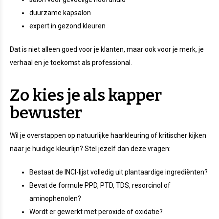
duurzame kapsalon
expert in gezond kleuren
Dat is niet alleen goed voor je klanten, maar ook voor je merk, je
verhaal en je toekomst als professional.
Zo kies je als kapper
bewuster
Wil je overstappen op natuurlijke haarkleuring of kritischer kijken
naar je huidige kleurlijn? Stel jezelf dan deze vragen:
Bestaat de INCI-lijst volledig uit plantaardige ingrediënten?
Bevat de formule PPD, PTD, TDS, resorcinol of
aminophenolen?
Wordt er gewerkt met peroxide of oxidatie?