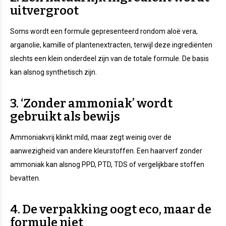
uitvergroot
Soms wordt een formule gepresenteerd rondom aloë vera,
arganolie, kamille of plantenextracten, terwijl deze ingrediënten
slechts een klein onderdeel zijn van de totale formule. De basis
kan alsnog synthetisch zijn.
3. ‘Zonder ammoniak’ wordt
gebruikt als bewijs
Ammoniakvrij klinkt mild, maar zegt weinig over de
aanwezigheid van andere kleurstoffen. Een haarverf zonder
ammoniak kan alsnog PPD, PTD, TDS of vergelijkbare stoffen
bevatten.
4. De verpakking oogt eco, maar de
formule niet