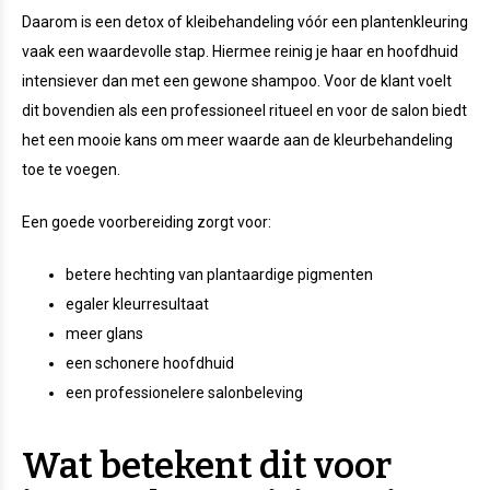
Daarom is een detox of kleibehandeling vóór een plantenkleuring
vaak een waardevolle stap. Hiermee reinig je haar en hoofdhuid
intensiever dan met een gewone shampoo. Voor de klant voelt
dit bovendien als een professioneel ritueel en voor de salon biedt
het een mooie kans om meer waarde aan de kleurbehandeling
toe te voegen.
Een goede voorbereiding zorgt voor:
betere hechting van plantaardige pigmenten
egaler kleurresultaat
meer glans
een schonere hoofdhuid
een professionelere salonbeleving
Wat betekent dit voor