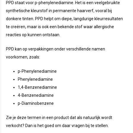
PPD staat voor p-phenylenediamine. Het is een veelgebruikte
synthetische kleurstof in permanente haarverf, vooral bij
donkere tinten. PPD helpt om diepe, langdurige kleurresultaten
te creëren, maar is ook een bekende stof waar allergische
reacties op kunnen ontstaan.
PPD kan op verpakkingen onder verschillende namen
voorkomen, zoals:
p-Phenylenediamine
Phenylenediamine
1,4-Benzenediamine
4-Benzenediamine
p-Diaminobenzene
Zie je deze termen in een product dat als natuurlijk wordt
verkocht? Dan is het goed om daar vragen bij te stellen.