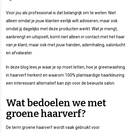
Voor jou als professional is dat belangrijk om te weten. Niet
alleen omdat je jouw klanten eerlijk wilt adviseren, maar ook
omdat jij dagelijks met deze producten werkt. Wat je mengt,
aanbrengt en uitspoelt, komt niet alleen in contact met het haar
van je klant, maar ook met jouw handen, ademhaling, salonlucht
en afvalwater.
In deze blog lees je waar je op moet letten, hoe je greenwashing
in haarverf herkent en waarom 100% plantaardige haarkleuring
een interessant alternatief kan zijn voor de bewuste salon.
Wat bedoelen we met
groene haarverf?
De term groene haarverf wordt vaak gebruikt voor