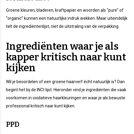
Groene kleuren, bladeren, kraftpapier en woorden als “pure” of
“organic” kunnen een natuurlijke indruk wekken. Maar uiteindelijk
telt de ingrediëntenlijst, niet de uitstraling van de verpakking.
Ingrediënten waar je als
kapper kritisch naar kunt
kijken
Wil je beoordelen of een groene haarverf écht natuurlijk is? Dan
begint het bij de INCI-lijst. Hieronder vind je ingrediënten die vaak
voorkomen in oxidatieve haarkleuringen en waar je als bewuste
professional kritisch naar kunt kijken.
PPD