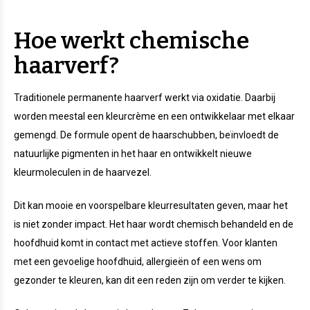
Hoe werkt chemische
haarverf?
Traditionele permanente haarverf werkt via oxidatie. Daarbij
worden meestal een kleurcrème en een ontwikkelaar met elkaar
gemengd. De formule opent de haarschubben, beïnvloedt de
natuurlijke pigmenten in het haar en ontwikkelt nieuwe
kleurmoleculen in de haarvezel.
Dit kan mooie en voorspelbare kleurresultaten geven, maar het
is niet zonder impact. Het haar wordt chemisch behandeld en de
hoofdhuid komt in contact met actieve stoffen. Voor klanten
met een gevoelige hoofdhuid, allergieën of een wens om
gezonder te kleuren, kan dit een reden zijn om verder te kijken.