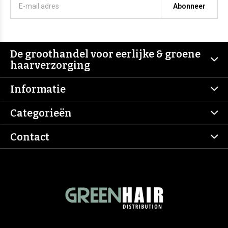
Abonneer
De groothandel voor eerlijke & groene
haarverzorging
Informatie
Categorieën
Contact