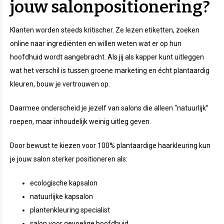
jouw salonpositionering?
Klanten worden steeds kritischer. Ze lezen etiketten, zoeken
online naar ingrediënten en willen weten wat er op hun
hoofdhuid wordt aangebracht. Als jij als kapper kunt uitleggen
wat het verschil is tussen groene marketing en écht plantaardig
kleuren, bouw je vertrouwen op.
Daarmee onderscheid je jezelf van salons die alleen “natuurlijk”
roepen, maar inhoudelijk weinig uitleg geven.
Door bewust te kiezen voor 100% plantaardige haarkleuring kun
je jouw salon sterker positioneren als:
ecologische kapsalon
natuurlijke kapsalon
plantenkleuring specialist
salon voor gevoelige hoofdhuid