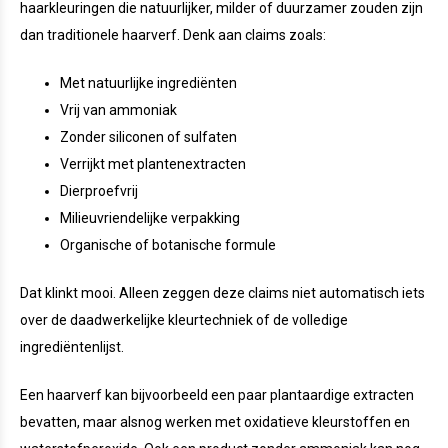
haarkleuringen die natuurlijker, milder of duurzamer zouden zijn
dan traditionele haarverf. Denk aan claims zoals:
Met natuurlijke ingrediënten
Vrij van ammoniak
Zonder siliconen of sulfaten
Verrijkt met plantenextracten
Dierproefvrij
Milieuvriendelijke verpakking
Organische of botanische formule
Dat klinkt mooi. Alleen zeggen deze claims niet automatisch iets
over de daadwerkelijke kleurtechniek of de volledige
ingrediëntenlijst.
Een haarverf kan bijvoorbeeld een paar plantaardige extracten
bevatten, maar alsnog werken met oxidatieve kleurstoffen en