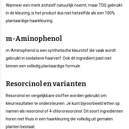
Wanneer een merk zichzelf natuurlijk noemt, maar TDS gebruikt
in de kleuring, is het product dus niet hetzelfde als een 100%
plantaardige haarkleuring.
m-Aminophenol
m-Aminophenol is een synthetische kleurstof die vaak wordt
gebruikt in oxidatieve haarverf. Ook dit ingrediënt past niet
binnen een volledig plantaardige formule.
Resorcinol en varianten
Resorcinol en vergelijkbare stoffen worden gebruikt om
kleurresultaten te ondersteunen. Je kunt bijvoorbeeld letten op
namen als resorcinol of 4-chlororesorcinol. Dit soort ingrediënten
horen niet thuis in een haarkleuring die volledig uit gemalen
planten bestaat.