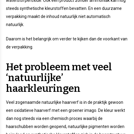
waterstofperoxide. Ook een product zonder ammoniak kan nog
steeds synthetische kleurstoffen bevatten. En een duurzame
verpakking maakt de inhoud natuurlijk niet automatisch
natuurlijk.
Daarom is het belangrijk om verder te kijken dan de voorkant van
de verpakking.
Het probleem met veel
‘natuurlijke’
haarkleuringen
Veel zogenaamde natuurlijke haarverf is in de praktijk gewoon
een oxidatieve haarverf met een groener imago. De kleur werkt
dan nog steeds via een chemisch proces waarbij de
haarschubben worden geopend, natuurlijke pigmenten worden