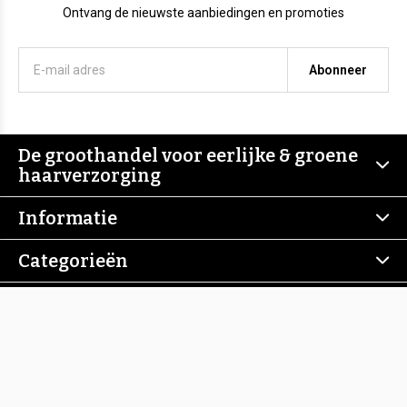
Ontvang de nieuwste aanbiedingen en promoties
Abonneer
De groothandel voor eerlijke & groene
haarverzorging
Informatie
Categorieën
Contact