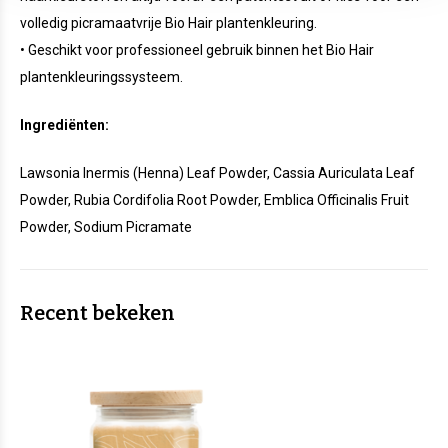
volledig picramaatvrije Bio Hair plantenkleuring.
• Geschikt voor professioneel gebruik binnen het Bio Hair
plantenkleuringssysteem.
Ingrediënten:
Lawsonia Inermis (Henna) Leaf Powder, Cassia Auriculata Leaf
Powder, Rubia Cordifolia Root Powder, Emblica Officinalis Fruit
Powder, Sodium Picramate
Recent bekeken