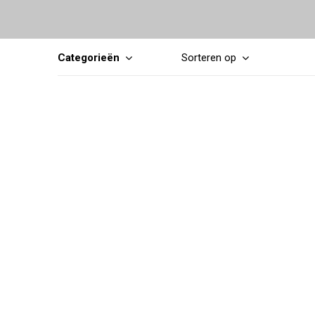
Categorieën
Sorteren op