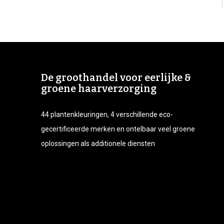
De groothandel voor eerlijke &
groene haarverzorging
44 plantenkleuringen, 4 verschillende eco-
gecertificeerde merken en ontelbaar veel groene
oplossingen als additionele diensten