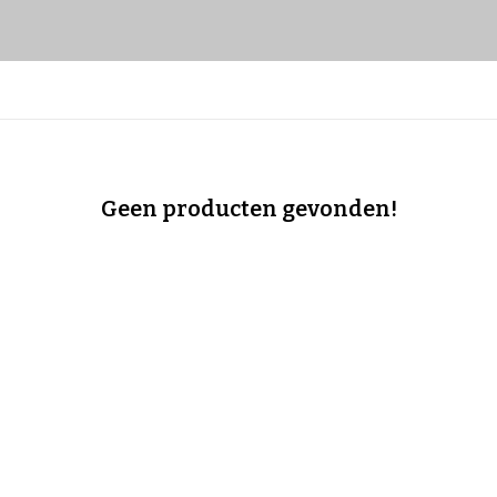
Geen producten gevonden!