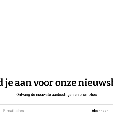
 je aan voor onze nieuws
Ontvang de nieuwste aanbiedingen en promoties
Abonneer