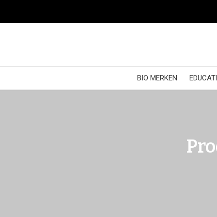
BIO MERKEN
EDUCATI
Pro