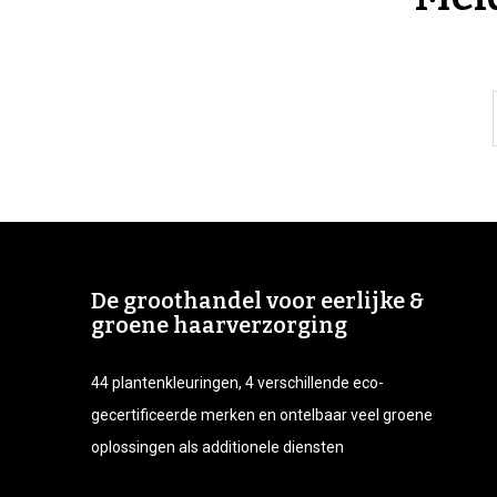
De groothandel voor eerlijke &
groene haarverzorging
44 plantenkleuringen, 4 verschillende eco-
gecertificeerde merken en ontelbaar veel groene
oplossingen als additionele diensten