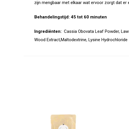
zijn mengbaar met elkaar wat ervoor zorgt dat er
Behandelingstijd: 45 tot 60 minuten
Ingrediënten:
Cassia Obovata Leaf Powder, Law
Wood Extract,Maltodextrine, Lysine Hydrochloride