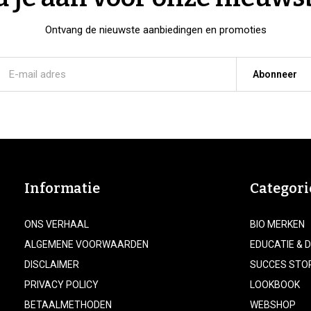
Ontvang de nieuwste aanbiedingen en promoties
Abonneer
Informatie
Categori
ONS VERHAAL
BIO MERKEN
ALGEMENE VOORWAARDEN
EDUCATIE & 
DISCLAIMER
SUCCES STO
PRIVACY POLICY
LOOKBOOK
BETAALMETHODEN
WEBSHOP