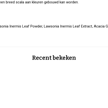
 een breed scala aan kleuren gebouwd kan worden.
sonia Inermis Leaf Powder, Lawsonia Inermis Leaf Extract, Acaci
Recent bekeken