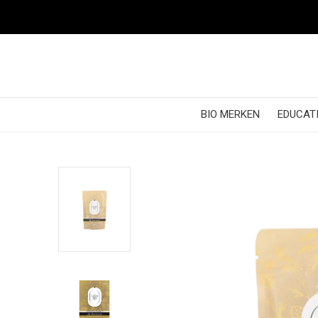
BIO MERKEN
EDUCATI