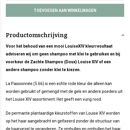
TOEVOEGEN AAN WINKELWAGEN
Productomschrijving
Voor het behoud van een mooi LouiseXIV kleurresultaat
adviseren wij om geen shampoo met klei te gebruiken en bij
voorkeur de Zachte Shampoo (Doux) Louise XIV of een
andere shampoo zonder klei te kiezen.
La Passionnée (5.66) is een echte rode kleur die alleen kan
worden gebruikt of gemengd met de gels en andere poeders uit
het Louise XIV assortiment. Het geeft een vurig rood.
De permante plantaardige kleurstoffen van Louise XIV worden
op het haar aangebracht en gefixeerd zonder de structuur van
de haarvezel te veranderen. Ze omhullen en omhullen het haar