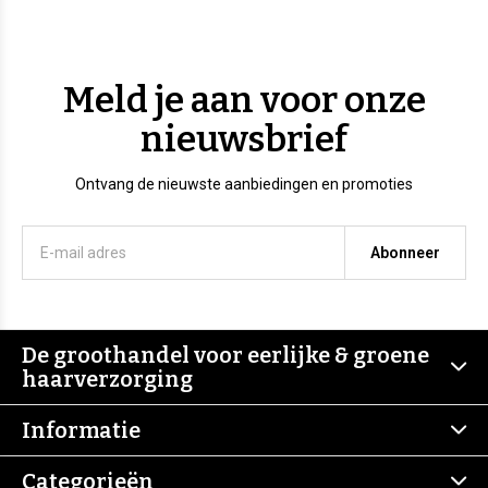
Meld je aan voor onze
nieuwsbrief
Ontvang de nieuwste aanbiedingen en promoties
Abonneer
De groothandel voor eerlijke & groene
haarverzorging
Informatie
Categorieën