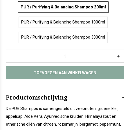
PUR / Purifying & Balancing Shampoo 200ml
PUR / Purifying & Balancing Shampoo 1000ml
PUR / Purifying & Balancing Shampoo 3000ml
TOEVOEGEN AAN WINKELWAGEN
Productomschrijving
De PUR Shampoo is samengesteld uit zeepnoten, groene klei,
appelsap, Aloë Vera, Ayurvedische kruiden, Himalayazout en
etherische oliën van citroen, rozemarijn, bergamot, pepermunt,