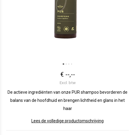
€ --,--
Excl. btw
De actieve ingrediënten van onze PUR shampoo bevorderen de
balans van de hoofdhuid en brengen lichtheid en glans in het
haar
Lees de volledige productomschrijving