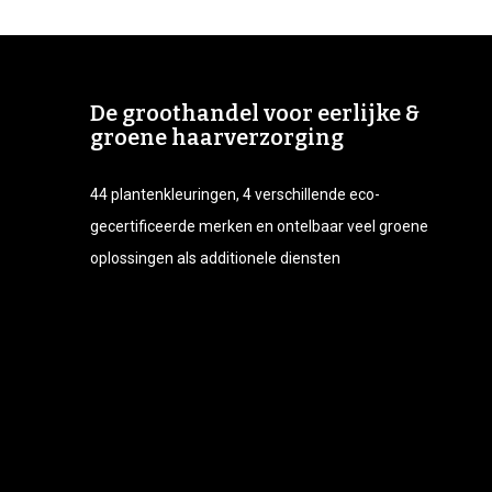
De groothandel voor eerlijke &
groene haarverzorging
44 plantenkleuringen, 4 verschillende eco-
gecertificeerde merken en ontelbaar veel groene
oplossingen als additionele diensten