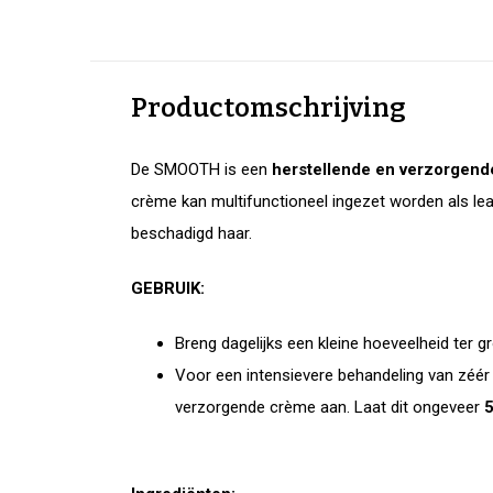
Productomschrijving
De SMOOTH is een
herstellende en verzorgen
crème kan multifunctioneel ingezet worden als lea
beschadigd haar.
GEBRUIK:
Breng dagelijks een kleine hoeveelheid ter 
Voor een intensievere behandeling van zéér
verzorgende crème aan. Laat dit ongeveer
5