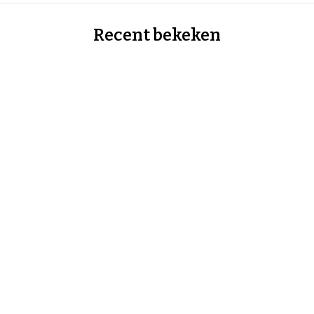
Recent bekeken