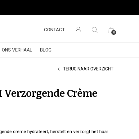
CONTACT
0
ONS VERHAAL
BLOG
TERUG NAAR OVERZICHT
 Verzorgende Crème
nde crème hydrateert, herstelt en verzorgt het haar