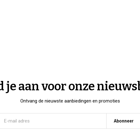
 je aan voor onze nieuws
Ontvang de nieuwste aanbiedingen en promoties
Abonneer