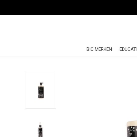
BIO MERKEN
EDUCATI