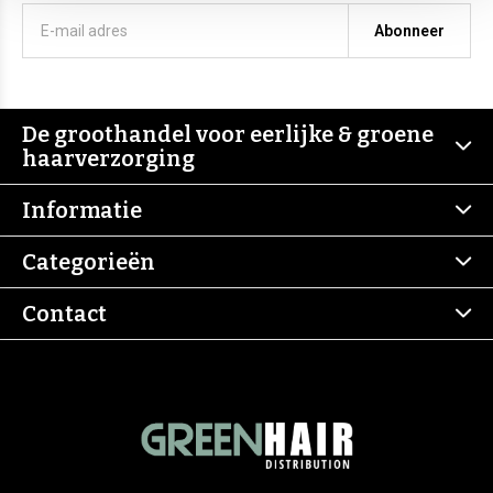
Abonneer
De groothandel voor eerlijke & groene
haarverzorging
Informatie
Categorieën
Contact