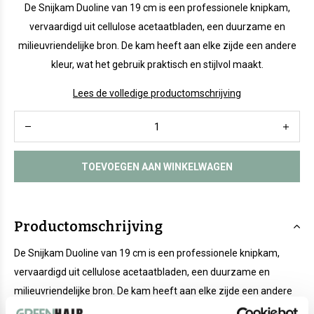
De Snijkam Duoline van 19 cm is een professionele knipkam,
vervaardigd uit cellulose acetaatbladen, een duurzame en
milieuvriendelijke bron. De kam heeft aan elke zijde een andere
kleur, wat het gebruik praktisch en stijlvol maakt.
Lees de volledige productomschrijving
TOEVOEGEN AAN WINKELWAGEN
Productomschrijving
De Snijkam Duoline van 19 cm is een professionele knipkam,
vervaardigd uit cellulose acetaatbladen, een duurzame en
milieuvriendelijke bron. De kam heeft aan elke zijde een andere
kleur, wat het gebruik praktisch en stijlvol maakt. De afgeronde