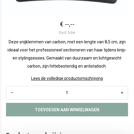
€ --,--
Excl. btw
Deze snijklemmen van carbon, met een lengte van 8,5 cm, zijn
ideaal voor het professioneel sectioneren van haar tijdens knip-
en stylingsessies. Gemaakt van duurzaam en lichtgewicht
carbon, zijn hittebestendig en antistatisch.
Lees de volledige productomschrijving
TOEVOEGEN AAN WINKELWAGEN