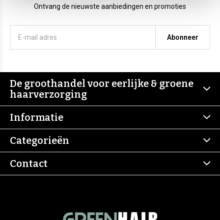
Ontvang de nieuwste aanbiedingen en promoties
Abonneer
De groothandel voor eerlijke & groene
haarverzorging
Informatie
Categorieën
Contact