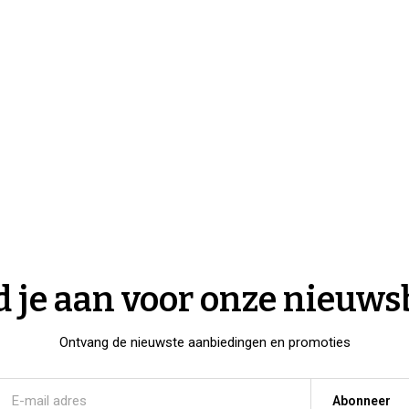
 je aan voor onze nieuws
Ontvang de nieuwste aanbiedingen en promoties
Abonneer