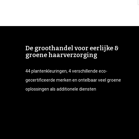
De groothandel voor eerlijke &
groene haarverzorging
44 plantenkleuringen, 4 verschillende eco-
gecertificeerde merken en ontelbaar veel groene
oplossingen als additionele diensten