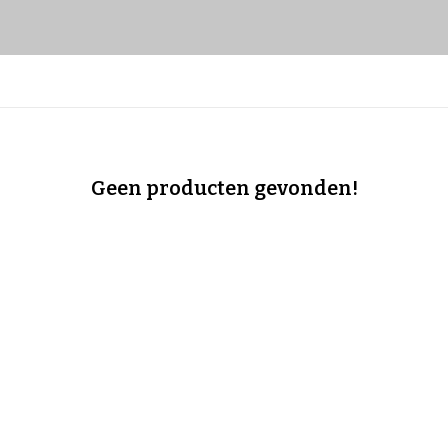
Geen producten gevonden!