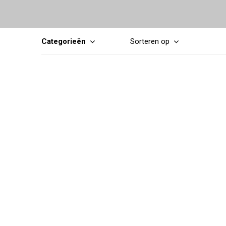
Categorieën
Sorteren op