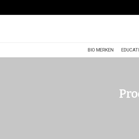
BIO MERKEN
EDUCATI
Pro