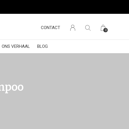
CONTACT
0
ONS VERHAAL
BLOG
ampoo