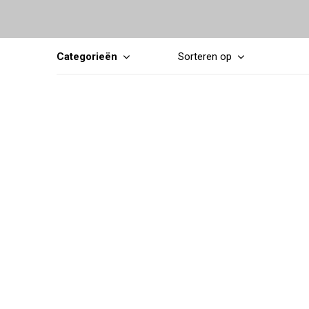
Categorieën
Sorteren op