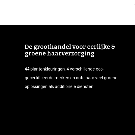
De groothandel voor eerlijke &
groene haarverzorging
44 plantenkleuringen, 4 verschillende eco-
gecertificeerde merken en ontelbaar veel groene
oplossingen als additionele diensten