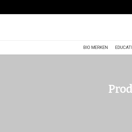
BIO MERKEN
EDUCATI
Prod