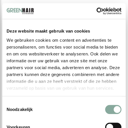
Deze website maakt gebruik van cookies
We gebruiken cookies om content en advertenties te
personaliseren, om functies voor social media te bieden
en om ons websiteverkeer te analyseren. Ook delen we
informatie over uw gebruik van onze site met onze
partners voor social media, adverteren en analyse. Deze
partners kunnen deze gegevens combineren met andere
informatie die u aan ze heeft verstrekt of die ze hebben
verzameld op basis van uw gebruik van hun services.
Toestemmingsselectie
Noodzakelijk
Voorkeuren