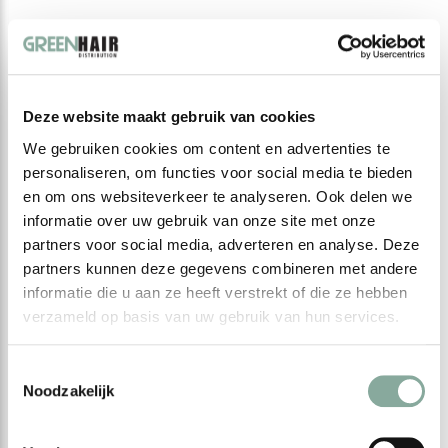
Deze website maakt gebruik van cookies
We gebruiken cookies om content en advertenties te
personaliseren, om functies voor social media te bieden
en om ons websiteverkeer te analyseren. Ook delen we
informatie over uw gebruik van onze site met onze
partners voor social media, adverteren en analyse. Deze
partners kunnen deze gegevens combineren met andere
informatie die u aan ze heeft verstrekt of die ze hebben
verzameld op basis van uw gebruik van hun services.
Toestemmingsselectie
Noodzakelijk