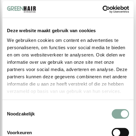
Deze website maakt gebruik van cookies
We gebruiken cookies om content en advertenties te
personaliseren, om functies voor social media te bieden
en om ons websiteverkeer te analyseren. Ook delen we
informatie over uw gebruik van onze site met onze
partners voor social media, adverteren en analyse. Deze
partners kunnen deze gegevens combineren met andere
informatie die u aan ze heeft verstrekt of die ze hebben
verzameld op basis van uw gebruik van hun services.
Toestemmingsselectie
Noodzakelijk
Voorkeuren