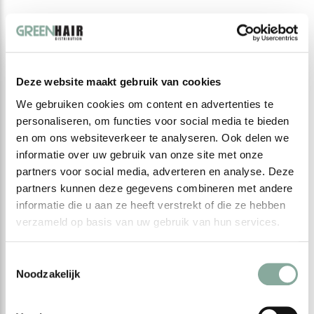
Deze website maakt gebruik van cookies
We gebruiken cookies om content en advertenties te
personaliseren, om functies voor social media te bieden
en om ons websiteverkeer te analyseren. Ook delen we
informatie over uw gebruik van onze site met onze
partners voor social media, adverteren en analyse. Deze
partners kunnen deze gegevens combineren met andere
informatie die u aan ze heeft verstrekt of die ze hebben
verzameld op basis van uw gebruik van hun services.
Toestemmingsselectie
Noodzakelijk