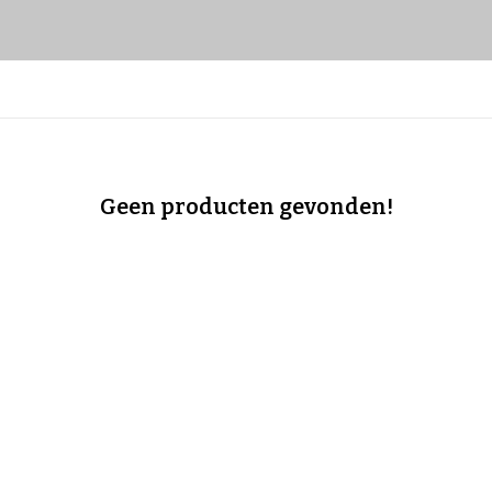
Geen producten gevonden!