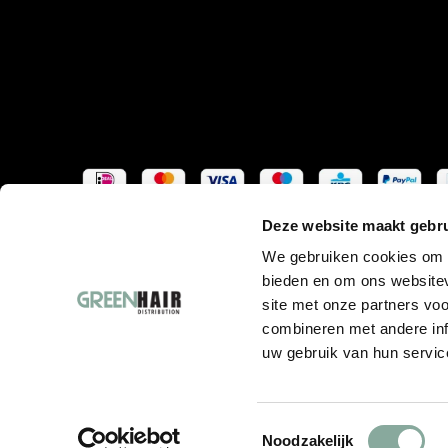
Deze website maakt gebru
We gebruiken cookies om c
bieden en om ons websitev
site met onze partners vo
combineren met andere inf
uw gebruik van hun servic
Toestemmingsselectie
Noodzakelijk