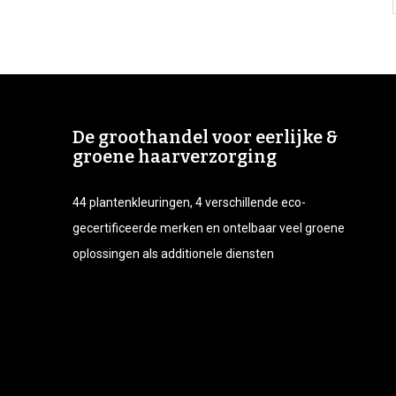
De groothandel voor eerlijke &
groene haarverzorging
44 plantenkleuringen, 4 verschillende eco-
gecertificeerde merken en ontelbaar veel groene
oplossingen als additionele diensten