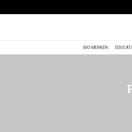
BIO MERKEN
EDUCATI