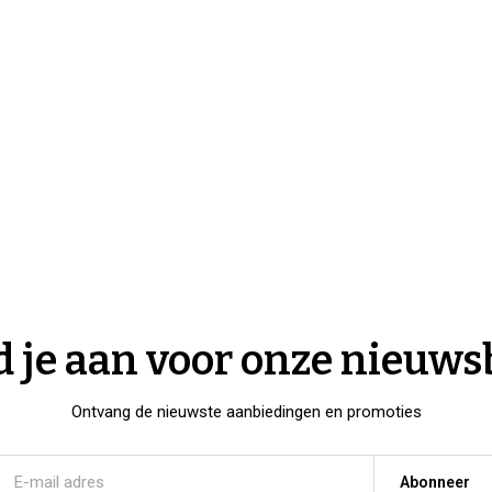
 je aan voor onze nieuws
Ontvang de nieuwste aanbiedingen en promoties
Abonneer