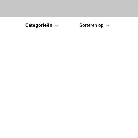
Categorieën
Sorteren op