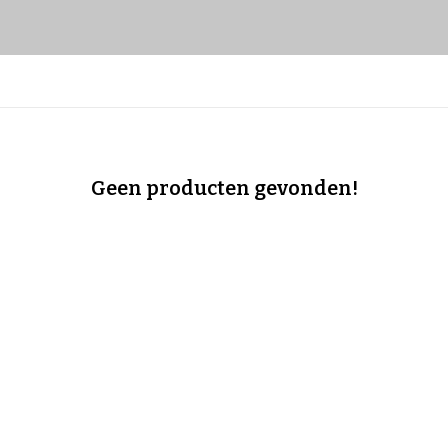
Geen producten gevonden!