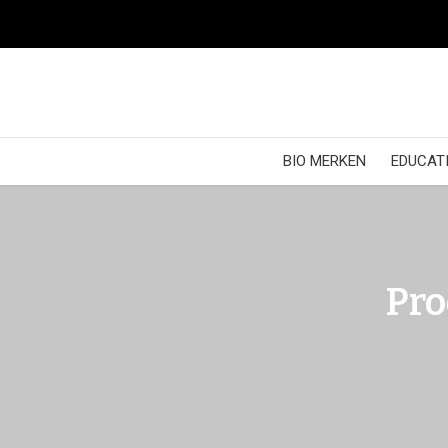
BIO MERKEN
EDUCATI
Pro