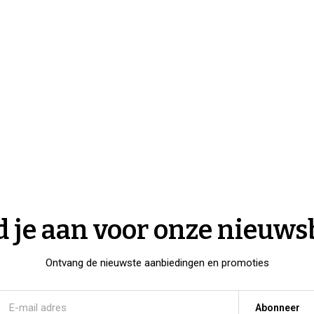
 je aan voor onze nieuws
Ontvang de nieuwste aanbiedingen en promoties
Abonneer