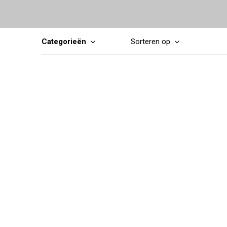
Categorieën
Sorteren op