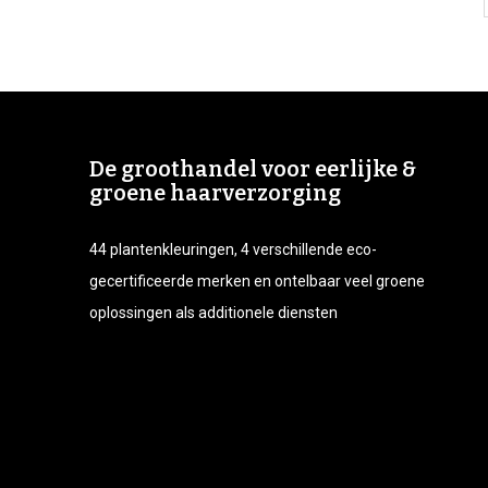
De groothandel voor eerlijke &
groene haarverzorging
44 plantenkleuringen, 4 verschillende eco-
gecertificeerde merken en ontelbaar veel groene
oplossingen als additionele diensten