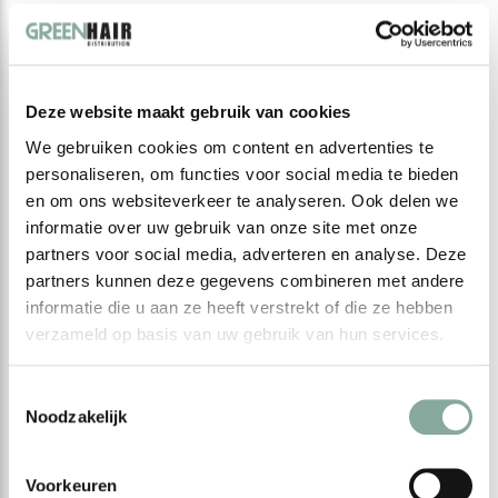
Deze website maakt gebruik van cookies
We gebruiken cookies om content en advertenties te
personaliseren, om functies voor social media te bieden
en om ons websiteverkeer te analyseren. Ook delen we
informatie over uw gebruik van onze site met onze
partners voor social media, adverteren en analyse. Deze
partners kunnen deze gegevens combineren met andere
informatie die u aan ze heeft verstrekt of die ze hebben
verzameld op basis van uw gebruik van hun services.
Toestemmingsselectie
Noodzakelijk
Voorkeuren