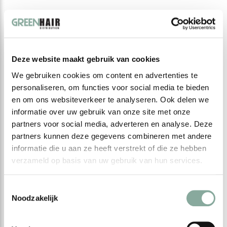
Deze website maakt gebruik van cookies
We gebruiken cookies om content en advertenties te
personaliseren, om functies voor social media te bieden
en om ons websiteverkeer te analyseren. Ook delen we
informatie over uw gebruik van onze site met onze
partners voor social media, adverteren en analyse. Deze
partners kunnen deze gegevens combineren met andere
informatie die u aan ze heeft verstrekt of die ze hebben
verzameld op basis van uw gebruik van hun services.
Toestemmingsselectie
Noodzakelijk