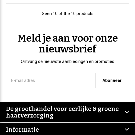
Seen 10 of the 10 products
Meld je aan voor onze
nieuwsbrief
Ontvang de nieuwste aanbiedingen en promoties
Abonneer
De groothandel voor eerlijke & groene
haarverzorging
Informatie