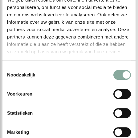
personaliseren, om functies voor social media te bieden
en om ons websiteverkeer te analyseren. Ook delen we
informatie over uw gebruik van onze site met onze
SALON ONLY BRANDS
partners voor social media, adverteren en analyse. Deze
100% ECO-GECERTIFICEERD
partners kunnen deze gegevens combineren met andere
informatie die u aan ze heeft verstrekt of die ze hebben
verzameld op basis van uw gebruik van hun services.
Toestemmingsselectie
Noodzakelijk
Voorkeuren
Statistieken
Marketing